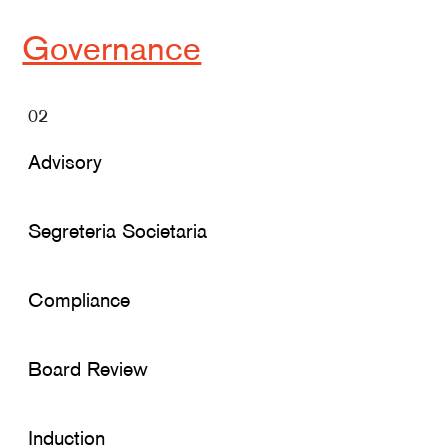
Governance
02
Advisory
Segreteria Societaria
Compliance
Board Review
Induction