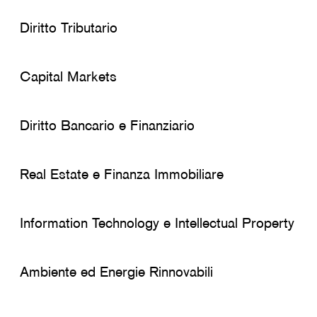
Diritto Tributario
Capital Markets
Diritto Bancario e Finanziario
Real Estate e Finanza Immobiliare
Information Technology e Intellectual Property
Ambiente ed Energie Rinnovabili