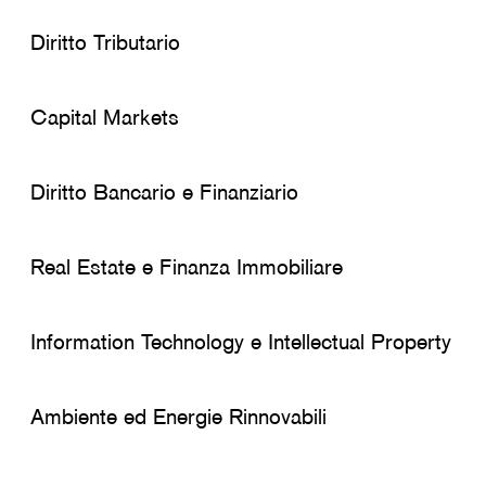
Diritto Tributario
Capital Markets
Diritto Bancario e Finanziario
Real Estate e Finanza Immobiliare
Information Technology e Intellectual Property
Ambiente ed Energie Rinnovabili