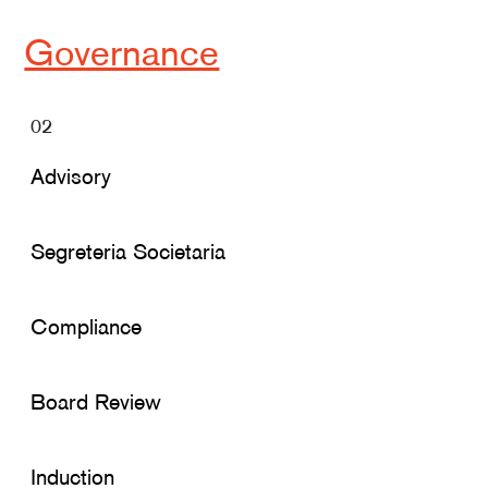
Governance
02
Advisory
Segreteria Societaria
Compliance
Board Review
Induction